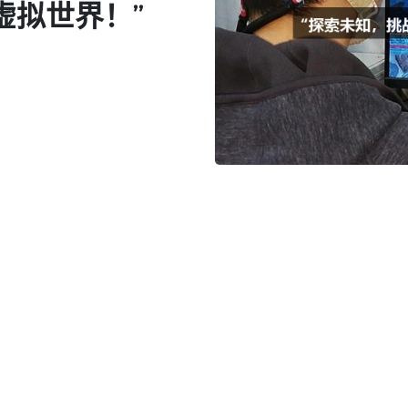
虚拟世界！”