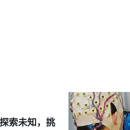
“探索未知，挑