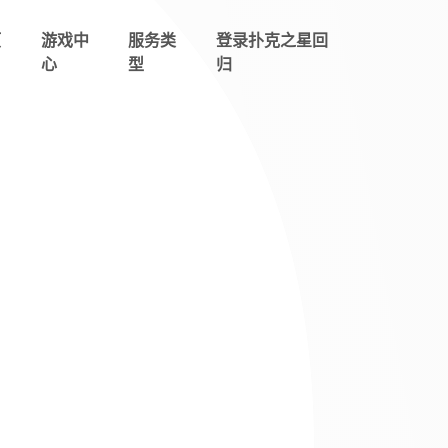
项
游戏中
服务类
登录扑克之星回
心
型
归