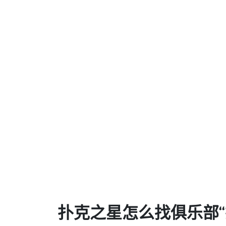
扑克之星怎么找俱乐部