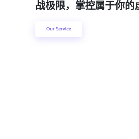
战极限，掌控属于你的
Our Service